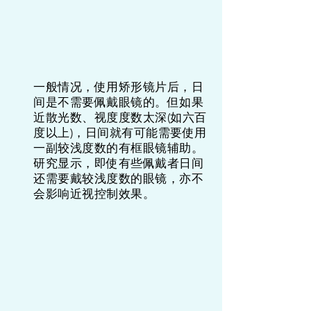
一般情况，使用矫形镜片后，日
间是不需要佩戴眼镜的。但如果
近散光数、视度度数太深(如六百
度以上)，日间就有可能需要使用
一副较浅度数的有框眼镜辅助。
研究显示，即使有些佩戴者日间
还需要戴较浅度数的眼镜，亦不
会影响近视控制效果。