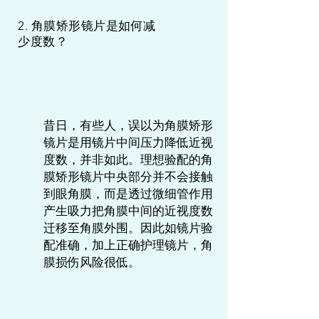
2. 角膜矫形镜片是如何减
少度数？
昔日，有些人，误以为角膜矫形
镜片是用镜片中间压力降低近视
度数，并非如此。理想验配的角
膜矫形镜片中央部分并不会接触
到眼角膜，而是透过微细管作用
产生吸力把角膜中间的近视度数
迁移至角膜外围。因此如镜片验
配准确，加上正确护理镜片，角
膜损伤风险很低。