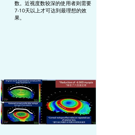
数。近视度数较深的使用者则需要
7-10天以上才可达到最理想的效
果。