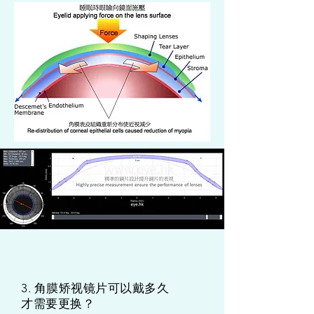
3. 角膜矫视镜片可以戴多久
才需要更换？