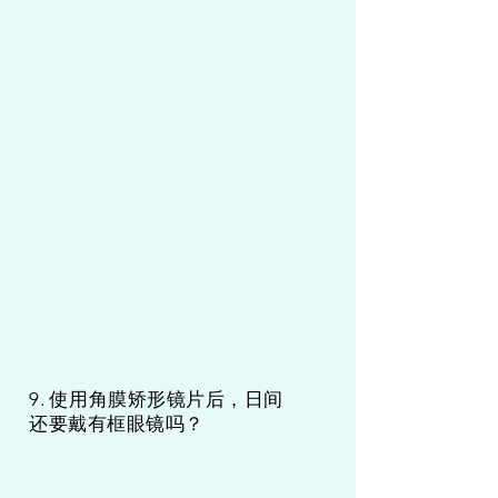
9. 使用角膜矫形镜片后，日间
还要戴有框眼镜吗？