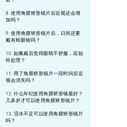
8. 使用角膜矫形镜片后近视还会增
加吗？
9. 使用角膜矫形镜片后，日间还要
戴有框眼镜吗？
10. 如佩戴后觉得眼睛不舒服，应如
何处理？
11. 用了角膜矫形镜片一段时间后近
视会消失吗？
12. 什么年纪使用角膜矫形镜最好？
几多岁才可以使用角膜矫形镜片？
13. 泪水不足可以使用角膜矫形镜片
吗？