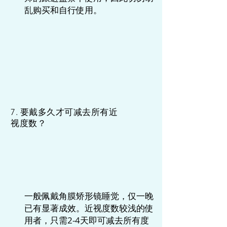
乱购买和自行使用。
7. 要戴多久才可减去所有近
视度数？
一般佩戴角膜矫形镜睡觉，仅一晚
已有显著成效。近视度数较浅的使
用者，只需2-4天即可减去所有度