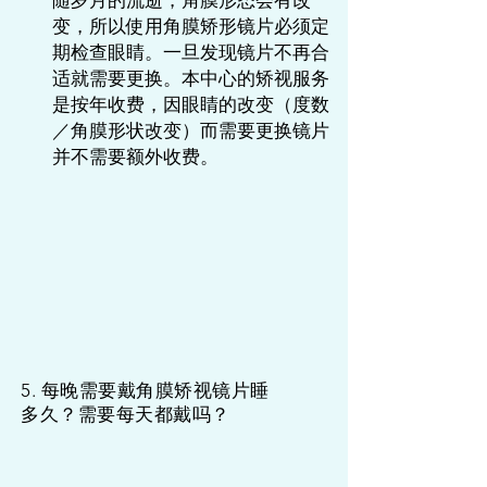
变，所以使用角膜矫形镜片必须定
期检查眼睛。一旦发现镜片不再合
适就需要更换。本中心的矫视服务
是按年收费，因眼睛的改变（度数
／角膜形状改变）而需要更换镜片
并不需要额外收费。
5. 每晚需要戴角膜矫视镜片睡
多久？需要每天都戴吗？