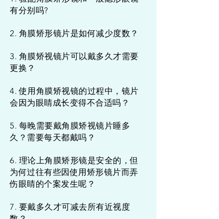
有分别吗?
2. 角膜矫形镜片是如何减少度数？
3. 角膜矫视镜片可以戴多久才需要
更换？
4. 使用角膜矫视镜的过程中，镜片
会因为眼睛成长变得不合适吗？
5. 每晚需要戴角膜矫视镜片睡多
久？需要每天都戴吗？
6. 理论上角膜矫形镜是安全的，但
为何过往有些因使用矫形镜片而弄
伤眼睛的个案发生呢？
7. 要戴多久才可减去所有近视度
数？