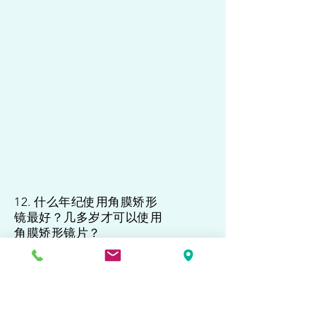
12. 什么年纪使用角膜矫形
镜最好？几多岁才可以使用
角膜矫形镜片？