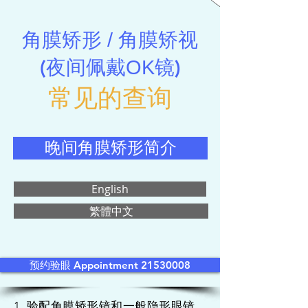
角膜矫形 / 角膜矫视
(
)
夜间佩戴OK镜
常见的查询
晚间角膜矫形简介
English
繁體中文
预约验眼 Appointment 21530008
1. 验配角膜矫形镜和一般隐形眼镜