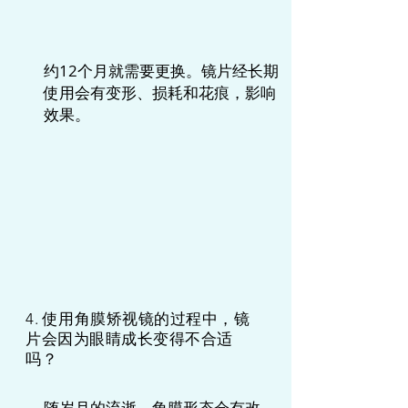
约12个月就需要更换。镜片经长期
使用会有变形、损耗和花痕，影响
效果。
4. 使用角膜矫视镜的过程中，镜
片会因为眼睛成长变得不合适
吗？
随岁月的流逝，角膜形态会有改