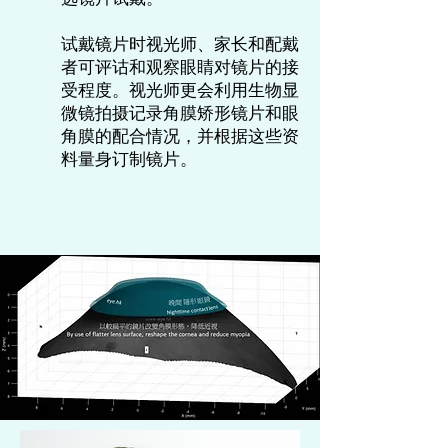
试戴镜片时视光师、家长和配戴
者可评诂和观察眼睛对镜片的接
受程度。视光师更会利用生物显
微镜拍摄记录角膜矫形镜片和眼
角膜的配合情况，并根据这些资
料量身订制镜片。