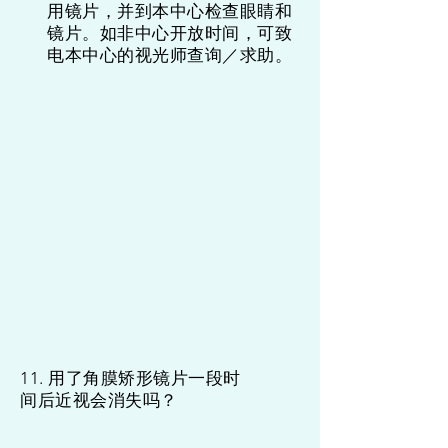
用镜片，并到本中心检查眼睛和
镜片。如非中心开放时间，可致
电本中心的视光师查询／求助。
11. 用了角膜矫形镜片一段时
间后近视会消失吗？