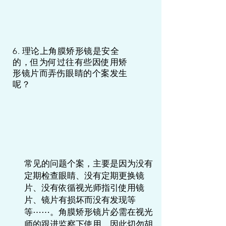
6. 理论上角膜矫形镜是安全
的，但为何过往有些因使用矫
形镜片而弄伤眼睛的个案发生
呢？
常见的问题个案，主要是因为没有
定期检查眼睛、没有定期更换镜
片、没有依循视光师指引使用镜
片、镜片有损坏而没有发现等
等⋯⋯。角膜矫形镜片必需在视光
师的跟进监察下使用，因此切勿胡