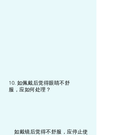
10. 如佩戴后觉得眼睛不舒
服，应如何处理？
如戴镜后觉得不舒服，应停止使