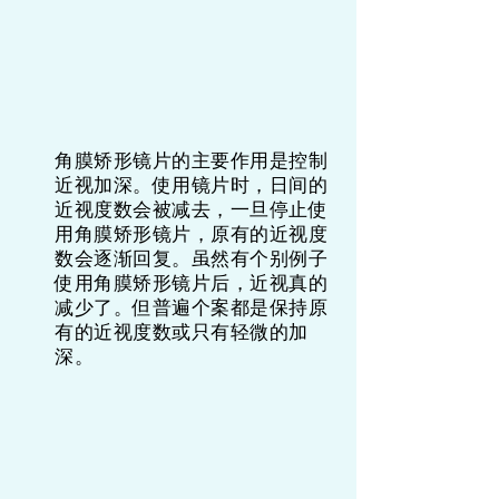
角膜矫形镜片的主要作用是控制
近视加深。使用镜片时，日间的
近视度数会被减去，一旦停止使
用角膜矫形镜片，原有的近视度
数会逐渐回复。虽然有个别例子
使用角膜矫形镜片后，近视真的
减少了。但普遍个案都是保持原
有的近视度数或只有轻微的加
深。