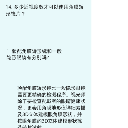
14. 多少近视度数才可以使用角膜矫
形镜片？
1. 验配角膜矫形镜和一般
隐形眼镜有分别吗?
验配角膜矫形镜比一般隐形眼镜
需要更精确的检测程序。视光师
除了要检查配戴者的眼睛健康状
况，更会用角膜地形仪详细素描
及3D立体建模眼角膜形状，并
按眼角膜的3D立体建模形状拣
选镜片试戴。