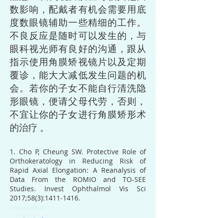
数影响，配戴者有机会需要用底
度数眼镜辅助一些精细的工作。
不良反应是随时可以发生的，与
眼科视光师有良好的沟通，跟从
指示使用角膜矫视镜片以及定期
覆诊，能大大减低发生问题的机
会。若你的子女不能自行清洗隐
形眼镜，便请父母代劳，否则，
不宜让你的子女进行角膜矫形术
的治疗 。
1. Cho P, Cheung SW. Protective Role of
Orthokeratology in Reducing Risk of
Rapid Axial Elongation: A Reanalysis of
Data From the ROMIO and TO-SEE
Studies. Invest Ophthalmol Vis Sci
2017;58(3):
1411-1416
.
orthok
orthok