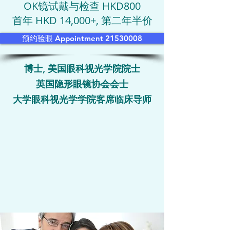
OK镜试戴与检查 HKD800
首年 HKD 14,000+, 第二年半价
预约验眼 Appointment 21530008
博士, 美国眼科视光学院院士
英国隐形眼镜协会会士
大学眼科视光学学院客席临床导师