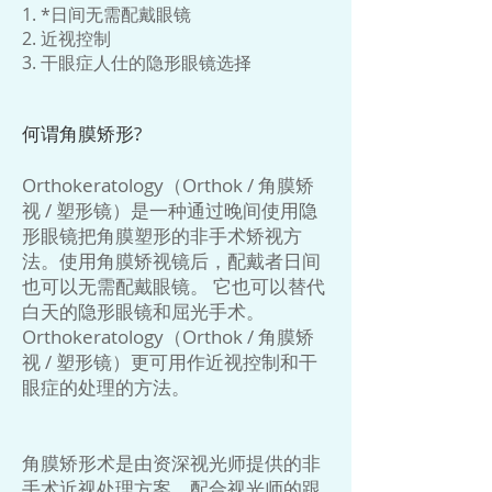
1. *日间无需配戴眼镜
2. 近视控制
3. 干眼症人仕的隐形眼镜选择
何谓角膜矫形?
Orthokeratology（Orthok / 角膜矫
视 / 塑形镜）是一种通过晚间使用隐
形眼镜把角膜塑形的非手术矫视方
法。使用角膜矫视镜后，配戴者日间
也可以无需配戴眼镜。 它也可以替代
白天的隐形眼镜和屈光手术。
Orthokeratology（Orthok / 角膜矫
视 / 塑形镜）更可用作近视控制和干
眼症的处理的方法。
角膜矫形术是由资深视光师提供的非
手术近视处理方案。配合视光师的跟