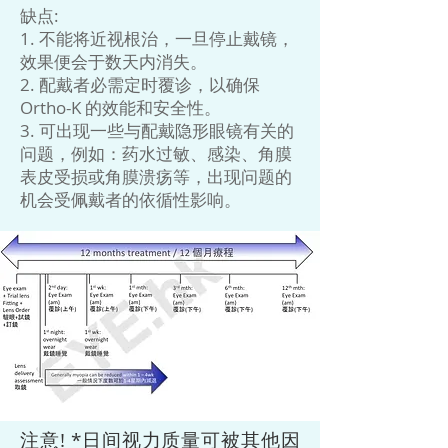
缺点:
1. 不能将近视根治，一旦停止戴镜，
效果便会于数天内消失。
2. 配戴者必需定时覆诊，以确保
Ortho-K 的效能和安全性。
3. 可出现一些与配戴隐形眼镜有关的
问题，例如：药水过敏、感染、角膜
表皮受损或角膜溃疡等，出现问题的
机会受佩戴者的依循性影响。
注意! *日间视力质量可被其他因