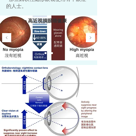
的人士。
高近視損眼睛健康