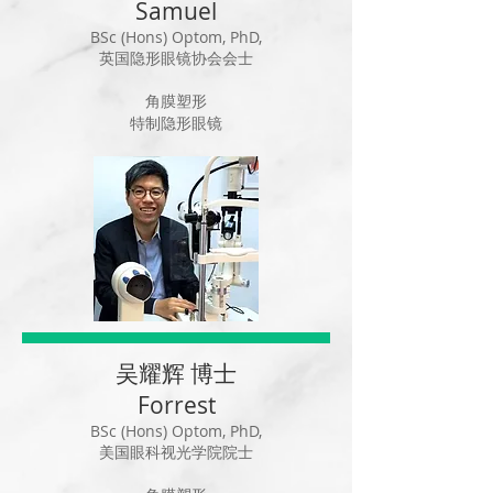
Samuel
BSc (Hons) Optom, PhD,
英国隐形眼镜协会会士
角膜塑形
特制隐形眼镜
吴耀辉 博士
Forrest
BSc (Hons) Optom, PhD,
美国眼科视光学院院士