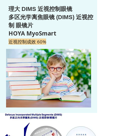
理大 DIMS 近视控制眼镜
多区光学离焦眼镜 (DIMS) 近视控
制 眼镜片
HOYA MyoSmart
近视控制成效 60%