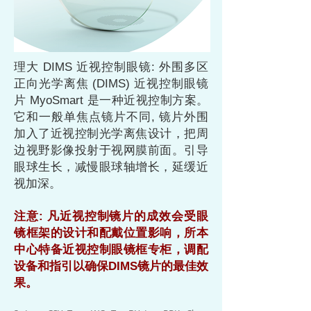
理大 DIMS 近视控制眼镜: 外围多区
正向光学离焦 (DIMS) 近视控制眼镜
片 MyoSmart 是一种近视控制方案。
它和一般单焦点镜片不同, 镜片外围
加入了近视控制光学离焦设计，把周
边视野影像投射于视网膜前面。引导
眼球生长，减慢眼球轴增长，延缓近
视加深。
注意: 凡近视控制镜片的成效会受眼
镜框架的设计和配戴位置影响，所本
中心特备近视控制眼镜框专柜，调配
设备和指引以确保DIMS镜片的最佳效
果。