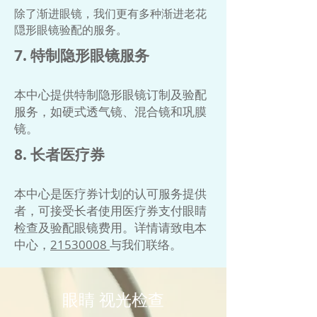
除了渐进眼镜，我们更有多种渐进老花
隠形眼镜验配的服务。
7. 特制隐形眼镜服务
本中心提供特制隐形眼镜订制及验配
服务，如硬式透气镜、混合镜和巩膜
镜。
​8. 长者医疗券
本中心是医疗券计划的认可服务提供
者，可接受长者使用医疗券支付眼睛
检查及验配眼镜费用。详情请致电本
中心，
21530008
与我们联络。
眼睛 视光检查