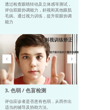
透过检查眼睛转动及立体感等测试，
评估双眼协调能力，斜视和其他眼肌
毛病。通过视力训练，提升双眼协调
能力
斜视训练矫正
提升眼外肌的力量和协调能力
3. 色弱 / 色盲检测
评估应诊者是否患有色弱，从而作出
适当的辅导及协助方法。