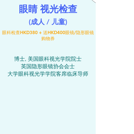
眼睛 视光检查
(成人 / 儿童)
眼科检查HKD380 + 送HKD400眼镜/隐形眼镜
购物券
博士, 美国眼科视光学院院士
英国隐形眼镜协会会士
大学眼科视光学学院客席临床导师