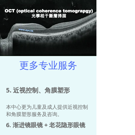
更多专业服务
5. 近视控制、角膜塑形
本中心更为儿童及成人提供近视控制
和角膜塑形服务及咨询。
​6. 渐进镜眼镜 + 老花隐形眼镜