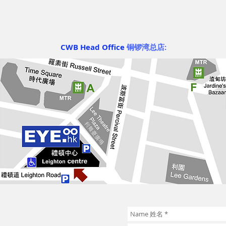
CWB Head Office
铜锣湾总店: