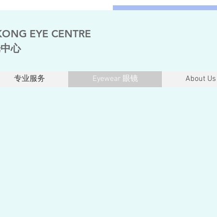
ONG EYE CENTRE
光中心
专业服务
Eyewear 眼镜
About Us