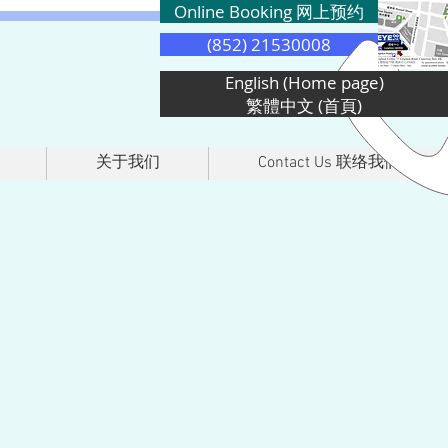
Online Booking 网上预约
(852) 21530008
English (Home page)
繁體中文 (首頁)
关于我们
Contact Us 联络我们