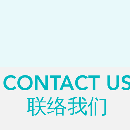
CONTACT U
联络我们