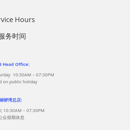
rvice Hours
服务时间
 Head Office:
urday 10:30AM – 07:30PM
d on public holiday
铜锣湾总店:
10:30AM – 07:30PM
公众假期休息